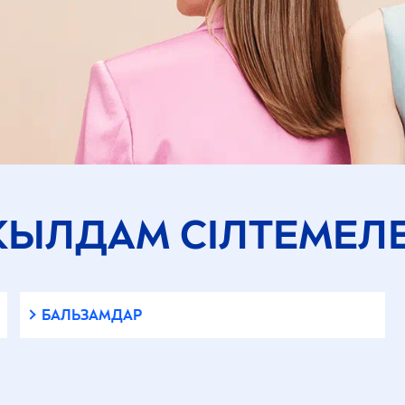
ЫЛДАМ СІЛТЕМЕЛ
БАЛЬЗАМДАР