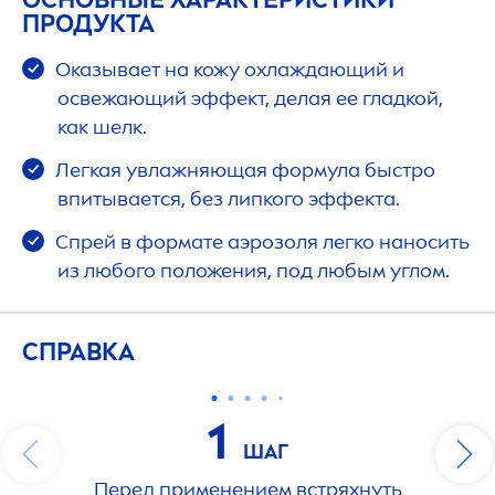
ПРОДУКТА
Оказывает на кожу охлаждающий и
освежающий эффект, делая ее гладкой,
как шелк.
Легкая увлажняющая формула быстро
впитывается, без липкого эффекта.
Спрей в формате аэрозоля легко наносить
из любого положения, под любым углом.
СПРАВКА
1
ШАГ
Перед применением встряхнуть