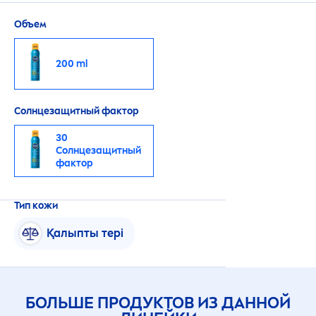
Объем
200 ml
Солнцезащитный фактор
30
Солнцезащитный
фактор
Тип кожи
Қалыпты тері
БОЛЬШЕ ПРОДУКТОВ ИЗ ДАННОЙ