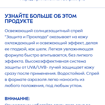
УЗНАЙТЕ БОЛЬШЕ ОБ ЭТОМ
ПРОДУКТЕ
Освежающий солнцезащитный спрей
"Защита и Прохлада" оказывает на кожу
охлаждающий и освежающий эффект, делая
ее гладкой, как шелк. Легкая увлажняющая
формула быстро впитывается, без липкого
эффекта. Высокоэффективная система
защиты от UVA/UVB- лучей защищает кожу
сразу после применения. Водостойкий. Спрей
в формате аэрозоля легко наносить из
любого положения, под любым углом.
ВНИМАНИЕ: