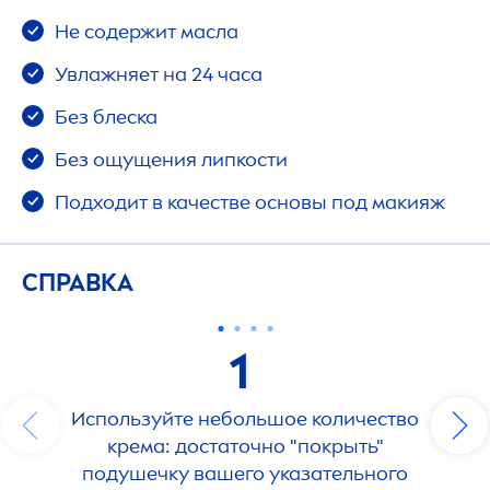
Не содержит масла
Увлажняет на 24 часа
Без блеска
Без ощущения липкости
Подходит в качестве основы под макияж
СПРАВКА
1
Используйте небольшое количество
крема: достаточно "покрыть"
подушечку вашего указательного