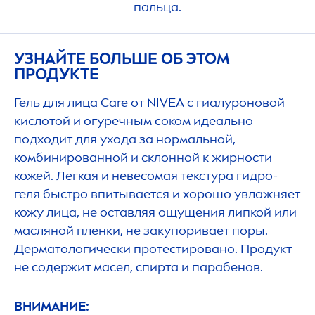
пальца.
УЗНАЙТЕ БОЛЬШЕ ОБ ЭТОМ
ПРОДУКТЕ
Гель для лица
Care
от
NIVEA
с гиалуроновой
кислотой и огуречным соком идеально
подходит для ухода за нормальной,
комбинированной и склонной к жирности
кожей. Легкая и невесомая текстура гидро-
геля быстро впитывается и хорошо увлажняет
кожу лица, не оставляя ощущения липкой или
масляной пленки, не закупоривает поры.
Дерматологически протестировано. Продукт
не содержит масел, спирта и парабенов.
ВНИМАНИЕ: