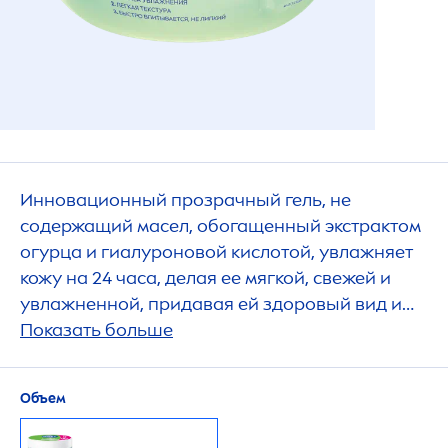
Инновационный прозрачный гель, не
содержащий масел, обогащенный экстрактом
огурца и гиалуроновой кислотой, увлажняет
кожу на 24 часа, делая ее мягкой, свежей и
увлажненной, придавая ей здоровый вид и
ощущение чистоты.
Показать больше
Объем