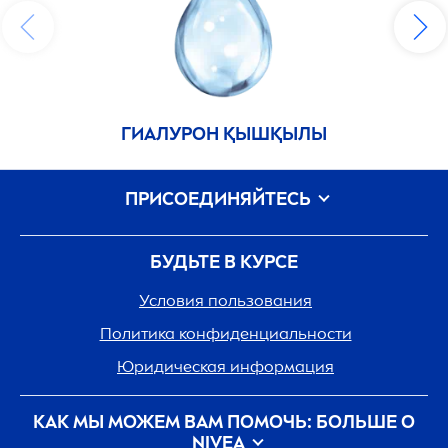
ГИАЛУРОН ҚЫШҚЫЛЫ
ПРИСОЕДИНЯЙТЕСЬ
БУДЬТЕ В КУРСЕ
Условия пользования
Политика конфиденциальности
Юридическая информация
КАК МЫ МОЖЕМ ВАМ ПОМОЧЬ: БОЛЬШЕ О
NIVEA