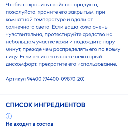
Чтобы сохранить свойства продукта,
пожалуйста, храните его закрытым, при
комнатной температуре и вдали от
солнечного света. Если ваша кожа очень
чувствительна, протестируйте средство на
небольшом участке кожи и подождите пару
минут, прежде чем распределять его по всему
лицу. Если вы испытываете некоторый
дискомфорт, прекратите его использование.
Артикул 94400 (94400-09870-20)
СПИСОК ИНГРЕДИЕНТОВ
Не входит в состав