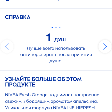
СПРАВКА
1
ДУШ
Лучше всего использовать
антиперспирант после принятия
душа.
УЗНАЙТЕ БОЛЬШЕ ОБ ЭТОМ
ПРОДУКТЕ
NIVEA
Fresh
Orange поднимает настроение
свежим и бодрящим ароматом апельсина.
Уникальная формула
NIVEA
INFINI
FRESH