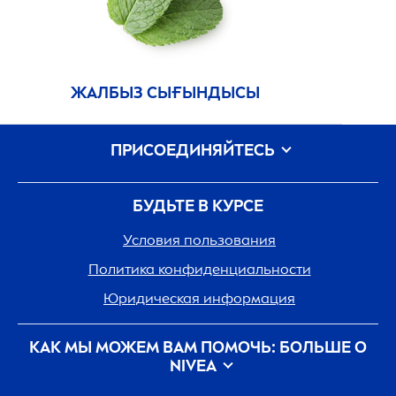
ЖАЛБЫЗ СЫҒЫНДЫСЫ
ПРИСОЕДИНЯЙТЕСЬ
БУДЬТЕ В КУРСЕ
Условия пользования
Политика конфиденциальности
Юридическая информация
КАК МЫ МОЖЕМ ВАМ ПОМОЧЬ: БОЛЬШЕ О
NIVEA