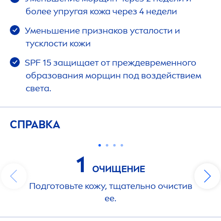
более упругая кожа через 4 недели
Уменьшение признаков усталости и
тусклости кожи
SPF 15 защищает от преждевременного
образования морщин под воздействием
света.
СПРАВКА
1
ОЧИЩЕНИЕ
Подготовьте кожу, тщательно очистив
ее.