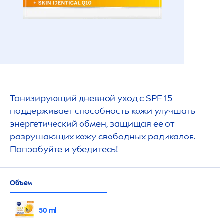
Тонизирующий дневной уход с SPF 15
поддерживает способность кожи улучшать
энергетический обмен, защищая ее от
разрушающих кожу свободных радикалов.
Попробуйте и убедитесь!
Объем
50 ml