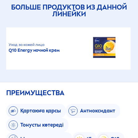
БОЛЬШЕ ПРОДУКТОВ ИЗ ДАННОЙ
ЛИНЕЙКИ
Уход за кожей лица
Q10 Energy ночной крем
ПРЕИМУЩЕСТВА
Қартаюға қарсы
Антиоксидант
Тонусты көтереді