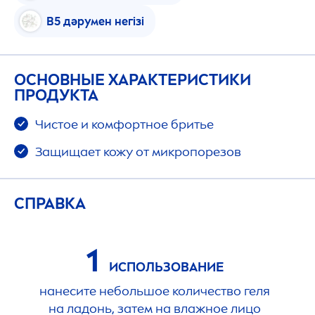
В5 дәрумен негізі
ОСНОВНЫЕ ХАРАКТЕРИСТИКИ
ПРОДУКТА
Чистое и комфортное бритье
Защищает кожу от микропорезов
СПРАВКА
1
ИСПОЛЬЗОВАНИЕ
нанесите небольшое количество геля
на ладонь, затем на влажное лицо