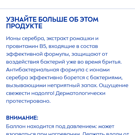
УЗНАЙТЕ БОЛЬШЕ ОБ ЭТОМ
ПРОДУКТЕ
Ионы серебра, экстракт ромашки и
провитамин В5, входящие в состав
эффективной формулы, защищают от
воздействия бактерий уже во время бритья.
Антибактериальная формула с ионами
серебра эффективно борется с бактериями,
вызывающими неприятный запах. Ощущение
свежести надолго! Дерматологически
протестировано.
ВНИМАНИЕ:
Баллон находится под давлением: может
взорваться при нагревании. Держать вдали от