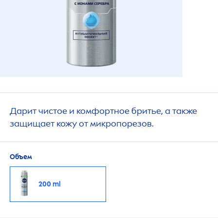
Дарит чистое и комфортное бритье, а также
защищает кожу от микропорезов.
Объем
200 ml