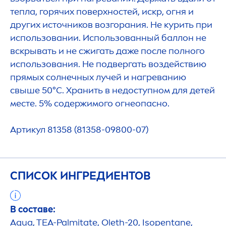
тепла, горячих поверхностей, искр, огня и
других источников возгорания. Не курить при
использовании. Использованный баллон не
вскрывать и не сжигать даже после полного
использования. Не подвергать воздействию
прямых солнечных лучей и нагреванию
свыше 50°С. Хранить в недоступном для детей
месте. 5% содержимого огнеопасно.
Артикул 81358 (81358-09800-07)
СПИСОК ИНГРЕДИЕНТОВ
В составе:
Aqua
, TEA-Palmitate, Oleth-20, Isopentane,