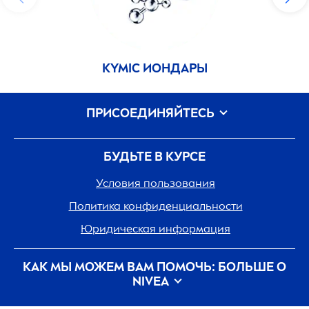
КҮМІС ИОНДАРЫ
ПРИСОЕДИНЯЙТЕСЬ
БУДЬТЕ В КУРСЕ
Условия пользования
Политика конфиденциальности
Юридическая информация
КАК МЫ МОЖЕМ ВАМ ПОМОЧЬ: БОЛЬШЕ О
NIVEA