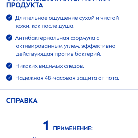
ПРОДУКТА
Длительное ощущение сухой и чистой
кожи, как после душа.
Антибактериальная формула с
активированным углем, эффективно
действующая против бактерий.
Никаких видимых следов.
Надежная 48-часовая защита от пота.
СПРАВКА
1
ПРИМЕНЕНИЕ: