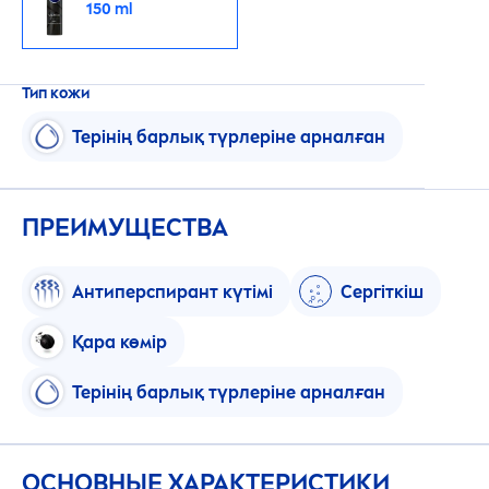
150 ml
Тип кожи
Терінің барлық түрлеріне арналған
ПРЕИМУЩЕСТВА
Антиперспирант күтімі
Сергіткіш
Қара көмір
Терінің барлық түрлеріне арналған
ОСНОВНЫЕ ХАРАКТЕРИСТИКИ