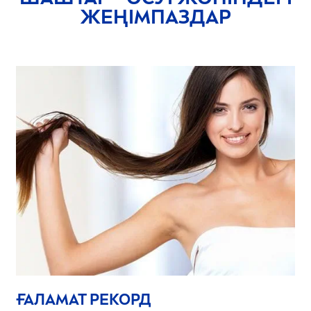
ЖЕҢІМПАЗДАР
ҒАЛАМАТ РЕКОРД