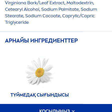
Virginiana Bark/Leaf Extract, Maltodextrin,
Cetearyl Alcohol, Sodium Palmitate, Sodium
Stearate, Sodium Cocoate, Caprylic/Capric
Triglyceride
АРНАЙЫ ИНГРЕДИЕНТТЕР
ТҮЙМЕДАҚ СЫҒЫНДЫСЫ
ҚОСЫЛЫҢЫЗ