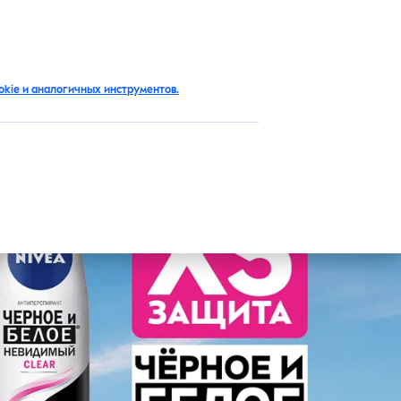
RU
kie и аналогичных инструментов.