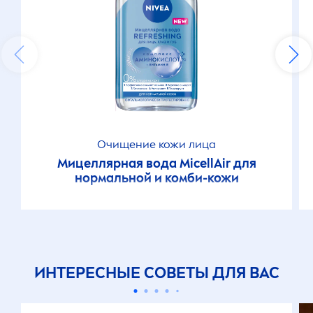
Очищение кожи лица
Мицеллярная вода
MicellAir
для
нормальной и комби-кожи
ИНТЕРЕСНЫЕ СОВЕТЫ ДЛЯ ВАС