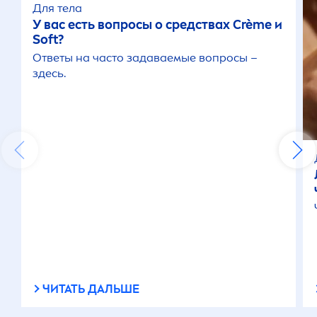
Для тела
У вас есть вопросы о средствах Crème и
Soft?
Ответы на часто задаваемые вопросы –
здесь.
ЧИТАТЬ ДАЛЬШЕ