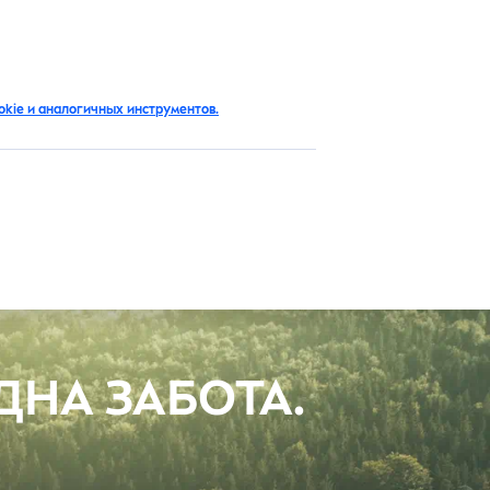
RU
kie и аналогичных инструментов.
ДНА ЗАБОТА.