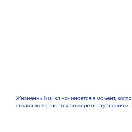
Жизненный цикл начинается в момент, когд
стадия завершается по мере поступления и