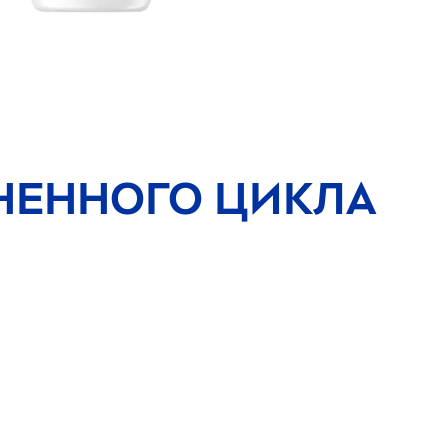
НЕННОГО ЦИКЛА