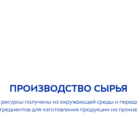
ПРОИЗВОДСТВО СЫРЬЯ
а ресурсы получены из окружающей среды и перед
нгредиентов для изготовления продукции на прои