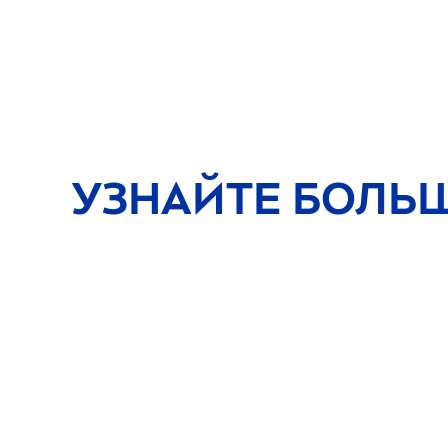
УЗНАЙТЕ БОЛЬ