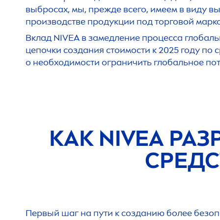
выбросах, мы, прежде всего, имеем в виду в
производстве продукции под торговой марк
Вклад
NIVEA
в замедление процесса глобаль
цепочки создания стоимости к 2025 году по 
о необходимости ограничить глобальное поте
КАК
NIVEA
РАЗ
СРЕДС
Первый шаг на пути к созданию более безопа