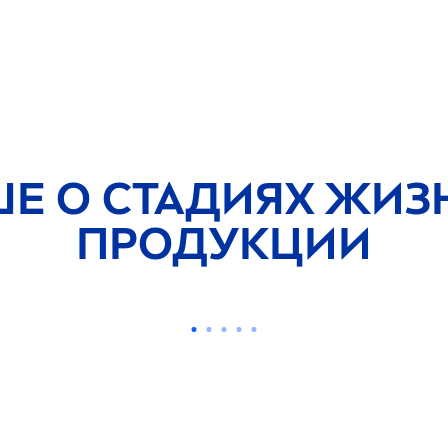
ШЕ О СТАДИЯХ ЖИЗ
ПРОДУКЦИИ