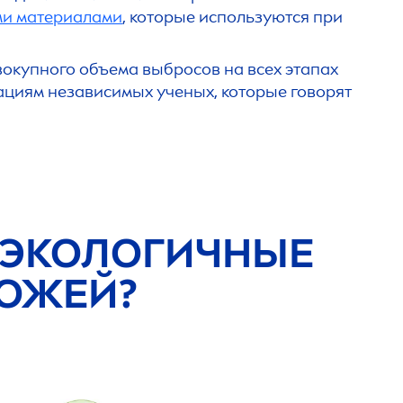
и материалами
, которые используются при
окупного объема выбросов на всех этапах
дациям независимых ученых, которые говорят
 ЭКОЛОГИЧНЫЕ
КОЖЕЙ?