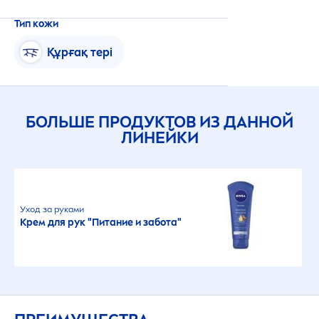
Тип кожи
Құрғақ тері
БОЛЬШЕ ПРОДУКТОВ ИЗ ДАННОЙ
ЛИНЕЙКИ
Уход за руками
Крем для рук "Питание и забота"