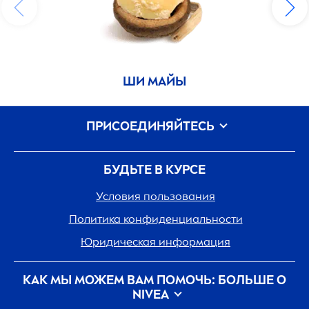
ШИ МАЙЫ
ПРИСОЕДИНЯЙТЕСЬ
БУДЬТЕ В КУРСЕ
Условия пользования
Политика конфиденциальности
Юридическая информация
КАК МЫ МОЖЕМ ВАМ ПОМОЧЬ: БОЛЬШЕ О
NIVEA