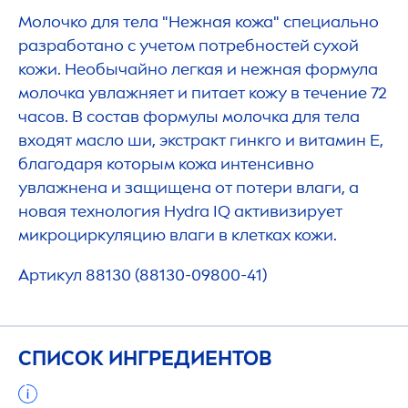
Молочко для тела "Нежная кожа" специально
разработано с учетом потребностей сухой
кожи. Необычайно легкая и нежная формула
молочка увлажняет и питает кожу в течение 72
часов. В состав формулы молочка для тела
входят масло ши, экстракт гинкго и витамин Е,
благодаря которым кожа интенсивно
увлажнена и защищена от потери влаги, а
новая технология
Hydra
IQ
активизирует
микроциркуляцию влаги в клетках кожи.
Артикул 88130 (88130-09800-41)
СПИСОК ИНГРЕДИЕНТОВ