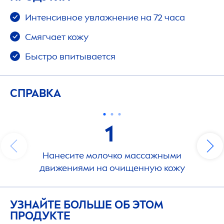
Интенсивное увлажнение на 72 часа
Смягчает кожу
Быстро впитывается
СПРАВКА
1
Нанесите молочко массажными
движениями на очищенную кожу
УЗНАЙТЕ БОЛЬШЕ ОБ ЭТОМ
ПРОДУКТЕ