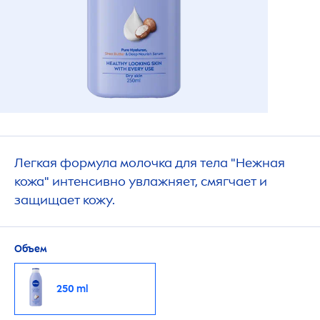
Легкая формула молочка для тела "Нежная
кожа" интенсивно увлажняет, смягчает и
защищает кожу.
Объем
250 ml