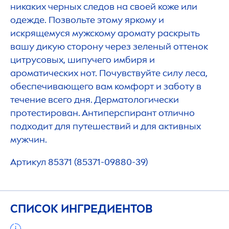
никаких черных следов на своей коже или
одежде. Позвольте этому яркому и
искрящемуся мужскому аромату раскрыть
вашу дикую сторону через зеленый оттенок
цитрусовых, шипучего имбиря и
ароматических нот. Почувствуйте силу леса,
обеспечивающего вам комфорт и заботу в
течение всего дня. Дерматологически
протестирован. Антиперспирант отлично
подходит для путешествий и для активных
мужчин.
Артикул 85371 (85371-09880-39)
СПИСОК ИНГРЕДИЕНТОВ