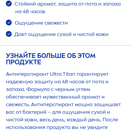
Стойкий аромат, защита от пота и запаха
на 48 часов
Ощущение свежести
Дает ощущение сухой и чистой кожи
УЗНАЙТЕ БОЛЬШЕ ОБ ЭТОМ
ПРОДУКТЕ
Антиперспирант Ultra Titan гарантирует
надежную защиту на 48 часов от пота и
запаха. Формула с черным углем
обеспечивает мужественный аромат и
свежесть. Антиперспирант мощно защищает
вас от бактерий – для ощущения сухой и
чистой кожи, весь день, каждый день. После
использования продукта вы не увидите