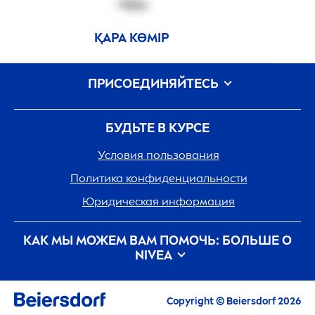
ҚАРА КӨМІР
ПРИСОЕДИНЯЙТЕСЬ
БУДЬТЕ В КУРСЕ
Условия пользования
Политика конфиденциальности
Юридическая информация
КАК МЫ МОЖЕМ ВАМ ПОМОЧЬ: БОЛЬШЕ О
NIVEA
История бренда
Карьера
Copyright © Beiersdorf 2026
Забота о планете с
NIVEA
Контакты