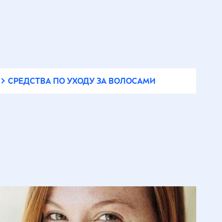
Энергия свежести
Эффект пудры
СРЕДСТВА ПО УХОДУ ЗА ВОЛОСАМИ