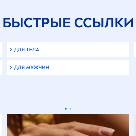
БЫСТРЫЕ ССЫЛКИ
ДЛЯ ТЕЛА
ДЛЯ МУЖЧИН