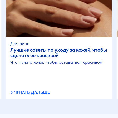
Для лица
Лучшие советы по уходу за кожей, чтобы
сделать ее красивой
Что нужно коже, чтобы оставаться красивой
ЧИТАТЬ ДАЛЬШЕ