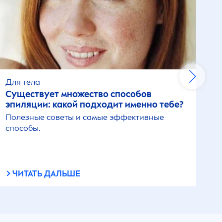
Для тела
Существует множество способов
эпиляции: какой подходит именно тебе?
Полезные советы и самые эффективные
способы.
ЧИТАТЬ ДАЛЬШЕ