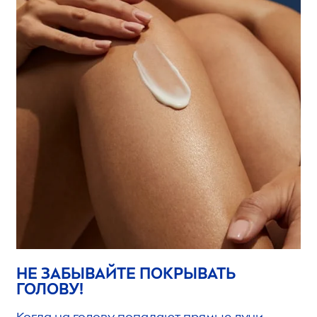
НЕ ЗАБЫВАЙТЕ ПОКРЫВАТЬ
ГОЛОВУ!