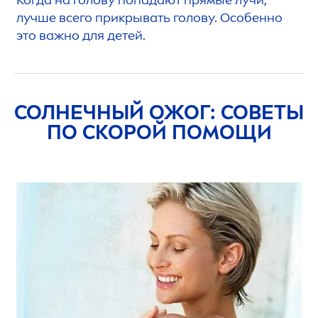
Когда на голову попадают прямые лучи,
лучше всего прикрывать голову.
Особенно
это важно для детей.
СОЛНЕЧНЫЙ ОЖОГ: СОВЕТЫ
ПО СКОРОЙ ПОМОЩИ