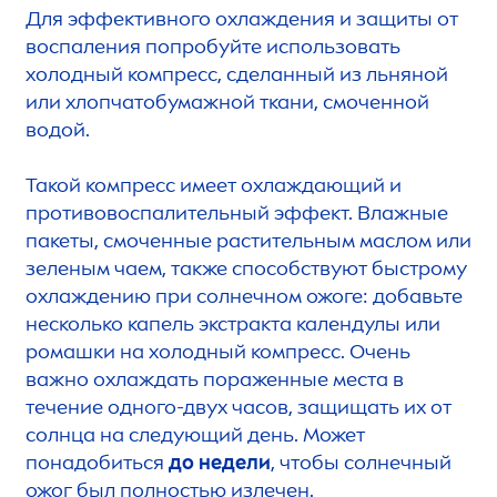
Для эффективного охлаждения и защиты от
воспаления попробуйте использовать
холодный компресс, сделанный из льняной
или хлопчатобумажной ткани, смоченной
водой.
Такой компресс имеет охлаждающий и
противовоспалительный эффект. Влажные
пакеты, смоченные растительным маслом или
зеленым чаем, также способствуют быстрому
охлаждению при солнечном ожоге: добавьте
несколько капель экстракта календулы или
ромашки на холодный компресс. Очень
важно охлаждать пораженные места в
течение одного-двух часов, защищать их от
солнца на следующий день. Может
понадобиться
до недели
, чтобы солнечный
ожог был полностью излечен.