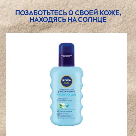
ПОЗАБОТЬТЕСЬ О СВОЕЙ КОЖЕ,
НАХОДЯСЬ НА СОЛНЦЕ