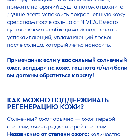
примите негорячий душ, а потом отдохните.
Лучше всего успокоить покрасневшую кожу
средством после солнца от
NIVEA
. Вместо
густого крема необходимо использовать
успокаивающий, увлажняющий лосьон
после солнца, который легко наносить.
Примечание: если у вас сильный солнечный
ожог, волдыри на коже, тошнота и/или боли,
вы должны обратиться к врачу!
КАК МОЖНО ПОДДЕРЖИВАТЬ
РЕГЕНЕРАЦИЮ КОЖИ?
Солнечный ожог обычно
— ожог первой
степени, очень редко второй степени.
Независимо от степени ожога:
количество