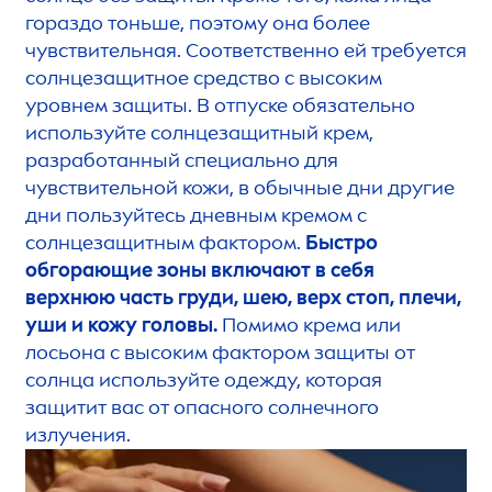
гораздо тоньше, поэтому она более
чувствительная. Соответственно ей требуется
солнцезащитное средство с высоким
уровнем защиты. В отпуске обязательно
используйте солнцезащитный крем,
разработанный специально для
чувствительной кожи, в обычные дни другие
дни пользуйтесь дневным кремом с
солнцезащитным фактором.
Быстро
обгорающие зоны включают в себя
верхнюю часть груди, шею, верх стоп, плечи,
уши и кожу головы.
Помимо крема или
лосьона с высоким фактором защиты от
солнца используйте одежду, которая
защитит вас от опасного солнечного
излучения.