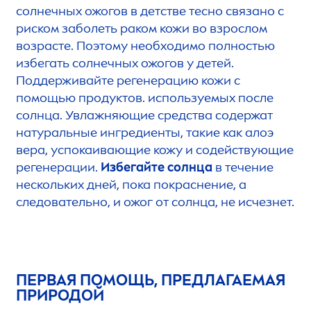
солнечных ожогов в детстве тесно связано с
риском заболеть раком кожи во взрослом
возрасте. Поэтому необходимо полностью
избегать солнечных ожогов у детей.
Поддерживайте регенерацию кожи с
помощью продуктов. используемых после
солнца. Увлажняющие средства содержат
натуральные ингредиенты, такие как алоэ
вера, успокаивающие кожу и содействующие
регенерации.
Избегайте солнца
в течение
нескольких дней, пока покраснение, а
следовательно, и ожог от солнца, не исчезнет.
ПЕРВАЯ ПОМОЩЬ, ПРЕДЛАГАЕМАЯ
ПРИРОДОЙ