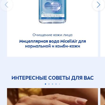
Очищение кожи лица
Мицеллярная вода
MicellAir
для
нормальной и комби-кожи
ИНТЕРЕСНЫЕ СОВЕТЫ ДЛЯ ВАС