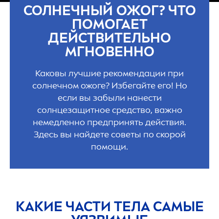
СОЛНЕЧНЫЙ ОЖОГ? ЧТО
ПОМОГАЕТ
ДЕЙСТВИТЕЛЬНО
МГНОВЕННО
Каковы лучшие рекомендации при
солнечном ожоге? Избегайте его! Но
если вы забыли нанести
солнцезащитное средство, важно
немедленно предпринять действия.
Здесь вы найдете советы по скорой
помощи.
КАКИЕ ЧАСТИ ТЕЛА САМЫЕ