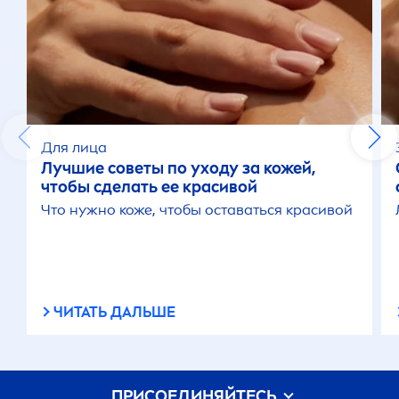
Для лица
Лучшие советы по уходу за кожей,
чтобы сделать ее красивой
Что нужно коже, чтобы оставаться красивой
ЧИТАТЬ ДАЛЬШЕ
ПРИСОЕДИНЯЙТЕСЬ