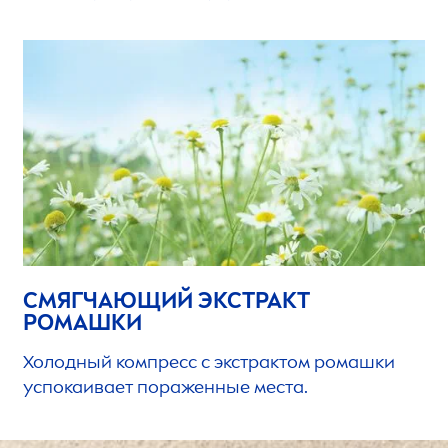
СМЯГЧАЮЩИЙ ЭКСТРАКТ
РОМАШКИ
Холодный компресс с экстрактом ромашки
успокаивает пораженные места.