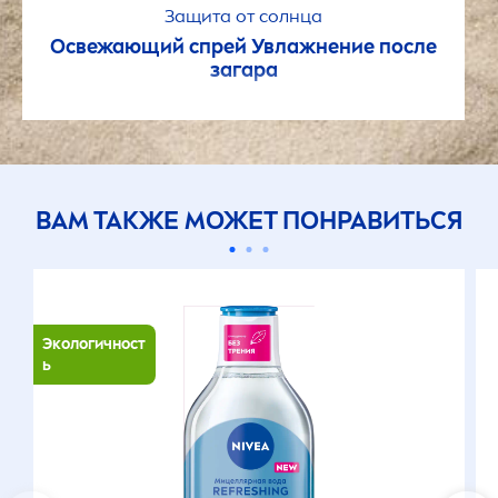
Защита от солнца
Освежающий спрей Увлажнение после
загара
ВАМ ТАКЖЕ МОЖЕТ ПОНРАВИТЬСЯ
Экологичност
ь