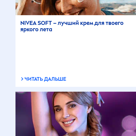
NIVEA
SOFT – лучший крем для твоего
яркого лета
ЧИТАТЬ ДАЛЬШЕ