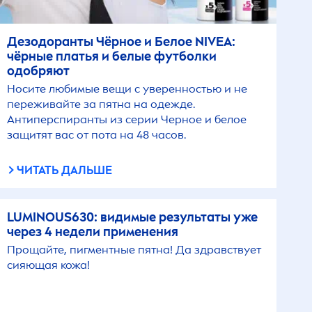
Дезодоранты Чёрное и Белое
NIVEA
:
чёрные платья и белые футболки
одобряют
Носите любимые вещи с уверенностью и не
переживайте за пятна на одежде.
Антиперспиранты из серии Черное и белое
защитят вас от пота на 48 часов.
ЧИТАТЬ ДАЛЬШЕ
LUMINOUS
630: видимые результаты уже
через 4 недели применения
Прощайте, пигментные пятна! Да здравствует
сияющая кожа!