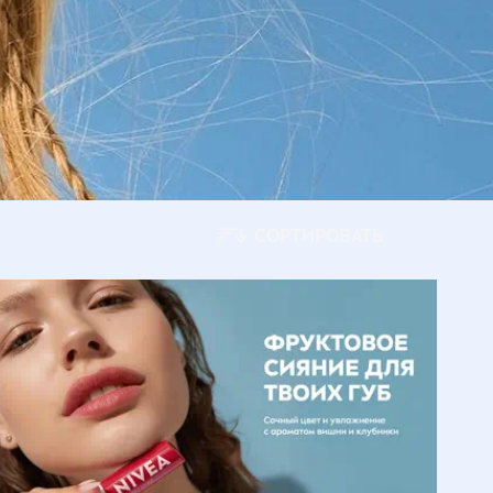
СОРТИРОВАТЬ