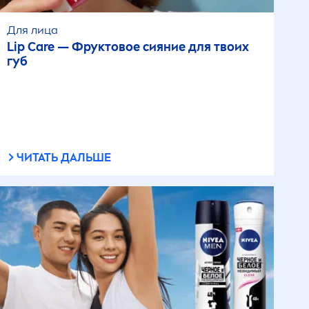
Для лица
Lip
Care
— Фруктовое сияние для твоих
губ
ЧИТАТЬ ДАЛЬШЕ