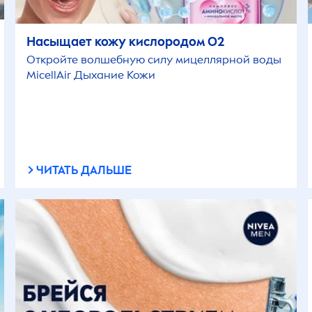
Насыщает кожу кислородом O2
Откройте волшебную силу мицеллярной воды
MicellAir
Дыхание Кожи
ЧИТАТЬ ДАЛЬШЕ