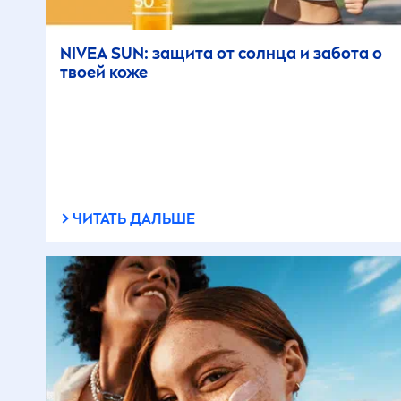
NIVEA
SUN
: защита от солнца и забота о
твоей коже
ЧИТАТЬ ДАЛЬШЕ