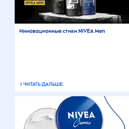
Инновационные стики
NIVEA
Men
ЧИТАТЬ ДАЛЬШЕ