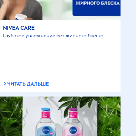
NIVEA
CARE
Глубокое увлажнение без жирного блеска
ЧИТАТЬ ДАЛЬШЕ