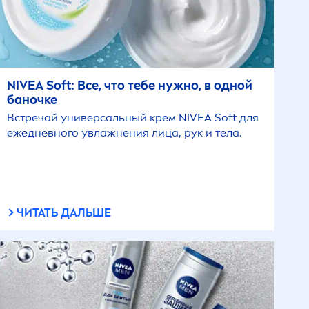
NIVEA
Soft: Все, что тебе нужно, в одной
баночке
Встречай универсальный крем
NIVEA
Soft для
ежедневного увлажнения лица, рук и тела.
ЧИТАТЬ ДАЛЬШЕ