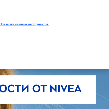
RU
kie и аналогичных инструментов.
ОСТИ ОТ
NIVEA