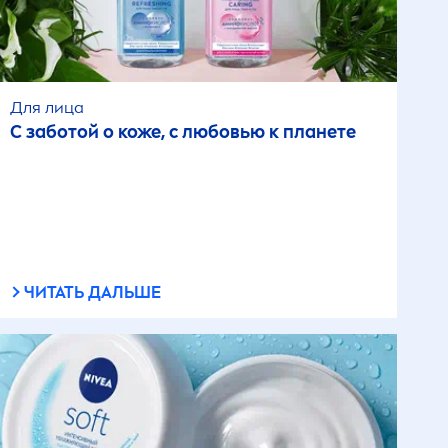
Для лица
С заботой о коже, с любовью к планете
ЧИТАТЬ ДАЛЬШЕ