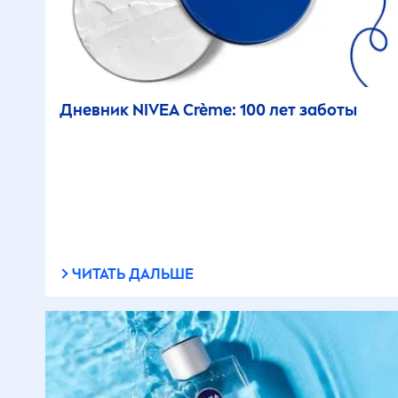
Дневник
NIVEA
Crème: 100 лет заботы
ЧИТАТЬ ДАЛЬШЕ