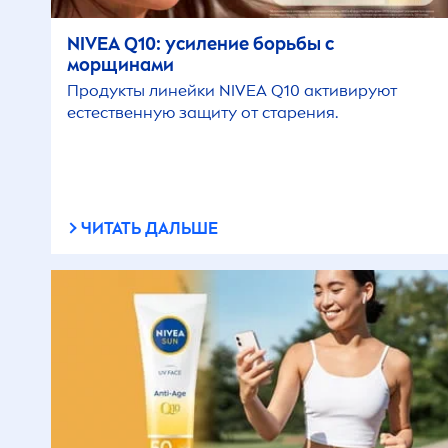
NIVEA
Q10: усиление борьбы с
морщинами
Продукты линейки
NIVEA
Q10 активируют
естественную защиту от старения.
ЧИТАТЬ ДАЛЬШЕ