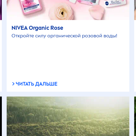
NIVEA
Organic
Rose
Откройте силу органической розовой воды!
ЧИТАТЬ ДАЛЬШЕ