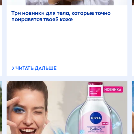
Три новинки для тела, которые точно
понравятся твоей коже
ЧИТАТЬ ДАЛЬШЕ