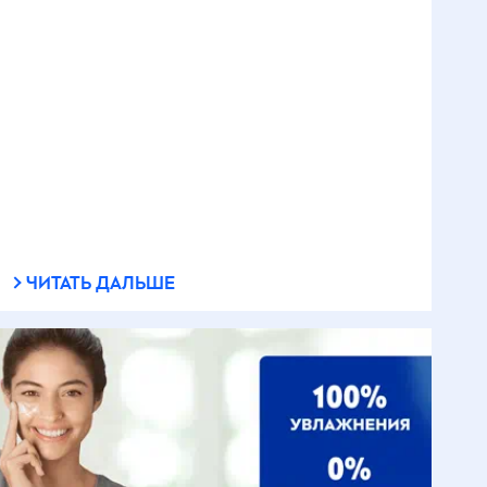
ЧИТАТЬ ДАЛЬШЕ