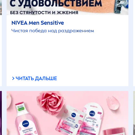
NIVEA
Men
Sensitive
Чистая победа над раздражением
ЧИТАТЬ ДАЛЬШЕ