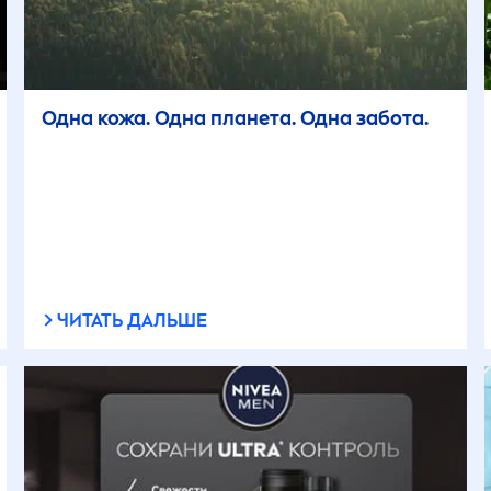
Одна кожа. Одна планета. Одна забота.
ЧИТАТЬ ДАЛЬШЕ