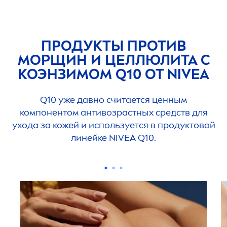
ПРОДУКТЫ ПРОТИВ
МОРЩИН И ЦЕЛЛЮЛИТА С
КОЭНЗИМОМ Q10 ОТ
NIVEA
Q10 уже давно считается ценным
компонентом антивозрастных средств для
ухода за кожей и используется в продуктовой
линейке
NIVEA
Q10.