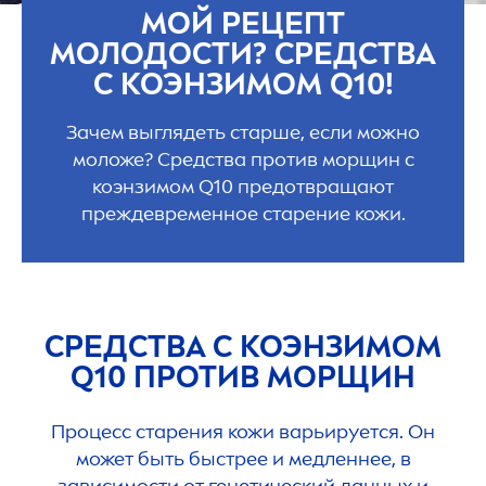
МОЙ РЕЦЕПТ
МОЛОДОСТИ? СРЕДСТВА
С КОЭНЗИМОМ Q10!
Зачем выглядеть старше, если можно
моложе? Средства против морщин с
коэнзимом Q10 предотвращают
преждевременное старение кожи.
СРЕДСТВА С КОЭНЗИМОМ
Q10 ПРОТИВ МОРЩИН
Процесс старения кожи варьируется. Он
может быть быстрее и медленнее, в