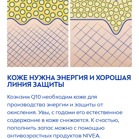
КОЖЕ НУЖНА ЭНЕРГИЯ И ХОРОШАЯ
ЛИНИЯ ЗАЩИТЫ
Коэнзим Q10 необходим коже для
производства энергии и защиты от
окисления. Увы, с годами его естественное
содержание в коже снижается. К счастью,
пополнить запас можно с помощью
антивозрастных продуктов
NIVEA
.