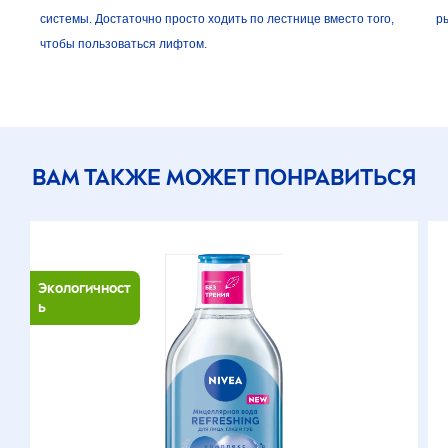
системы. Достаточно просто ходить по лестнице вместо того,
р
чтобы пользоваться лифтом.
ВАМ ТАКЖЕ МОЖЕТ ПОНРАВИТЬСЯ
Экологичност
ь