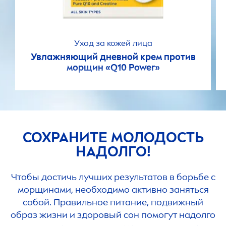
Уход за кожей лица
Увлажняющий дневной крем против
морщин «Q10 Power»
СОХРАНИТЕ МОЛОДОСТЬ
НАДОЛГО!
Чтобы достичь лучших результатов в борьбе с
морщинами, необходимо активно заняться
собой. Правильное питание, подвижный
образ жизни и здоровый сон помогут надолго