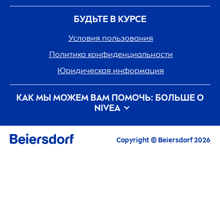
БУДЬТЕ В КУРСЕ
Условия пользования
Политика конфиденциальности
Юридическая информация
КАК МЫ МОЖЕМ ВАМ ПОМОЧЬ: БОЛЬШЕ О
NIVEA
История бренда
Карьера
Copyright © Beiersdorf 2026
Забота о планете с
NIVEA
Контакты