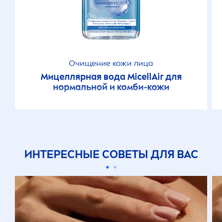
Очищение кожи лица
Мицеллярная вода
MicellAir
для
нормальной и комби-кожи
ИНТЕРЕСНЫЕ СОВЕТЫ ДЛЯ ВАС