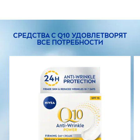
СРЕДСТВА С Q10 УДОВЛЕТВОРЯТ
ВСЕ ПОТРЕБНОСТИ